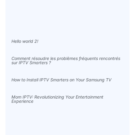
Hello world 2!
Comment résoudre les problèmes fréquents rencontrés
sur IPTV Smarters ?
How to Install IPTV Smarters on Your Samsung TV
Mom IPTV: Revolutionizing Your Entertainment
Experience