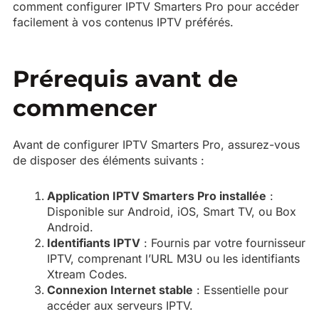
comment configurer IPTV Smarters Pro pour accéder
facilement à vos contenus IPTV préférés.
Prérequis avant de
commencer
Avant de configurer IPTV Smarters Pro, assurez-vous
de disposer des éléments suivants :
Application IPTV Smarters Pro installée
:
Disponible sur Android, iOS, Smart TV, ou Box
Android.
Identifiants IPTV
: Fournis par votre fournisseur
IPTV, comprenant l’URL M3U ou les identifiants
Xtream Codes.
Connexion Internet stable
: Essentielle pour
accéder aux serveurs IPTV.