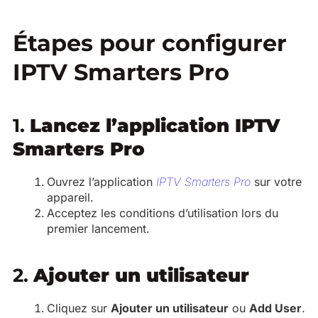
Étapes pour configurer
IPTV Smarters Pro
1.
Lancez l’application IPTV
Smarters Pro
Ouvrez l’application
IPTV Smarters Pro
sur votre
appareil.
Acceptez les conditions d’utilisation lors du
premier lancement.
2.
Ajouter un utilisateur
Cliquez sur
Ajouter un utilisateur
ou
Add User
.