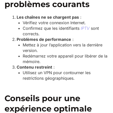
problèmes courants
Les chaînes ne se chargent pas
:
Vérifiez votre connexion Internet.
Confirmez que les identifiants
IPTV
sont
corrects.
Problèmes de performance
:
Mettez à jour l’application vers la dernière
version.
Redémarrez votre appareil pour libérer de la
mémoire.
Contenu restreint
:
Utilisez un VPN pour contourner les
restrictions géographiques.
Conseils pour une
expérience optimale