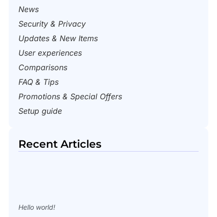
News
Security & Privacy
Updates & New Items
User experiences
Comparisons
FAQ & Tips
Promotions & Special Offers
Setup guide
Recent Articles​
Hello world!