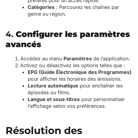
préférés pour un accès rapide.
Catégories
: Parcourez les chaînes par
genre ou région.
4.
Configurer les paramètres
avancés
Accédez au menu
Paramètres
de l’application.
Activez ou désactivez les options telles que :
EPG (Guide Électronique des Programmes)
pour afficher les horaires des émissions.
Lecture automatique
pour enchaîner les
épisodes ou films.
Langue et sous-titres
pour personnaliser
l’affichage selon vos préférences.
Résolution des