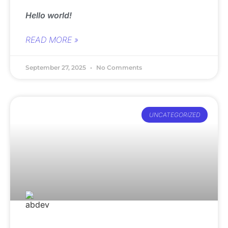
Hello world!
READ MORE »
September 27, 2025
No Comments
UNCATEGORIZED