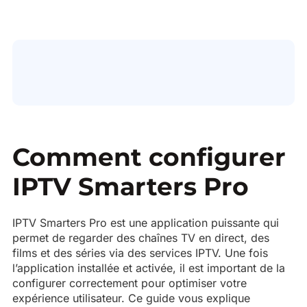
Comment configurer
IPTV Smarters Pro
IPTV Smarters Pro est une application puissante qui
permet de regarder des chaînes TV en direct, des
films et des séries via des services IPTV. Une fois
l’application installée et activée, il est important de la
configurer correctement pour optimiser votre
expérience utilisateur. Ce guide vous explique