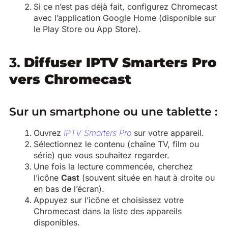
Si ce n’est pas déjà fait, configurez Chromecast
avec l’application Google Home (disponible sur
le Play Store ou App Store).
3.
Diffuser IPTV Smarters Pro
vers Chromecast
Sur un smartphone ou une tablette :
Ouvrez
IPTV Smarters Pro
sur votre appareil.
Sélectionnez le contenu (chaîne TV, film ou
série) que vous souhaitez regarder.
Une fois la lecture commencée, cherchez
l’icône
Cast
(souvent située en haut à droite ou
en bas de l’écran).
Appuyez sur l’icône et choisissez votre
Chromecast dans la liste des appareils
disponibles.