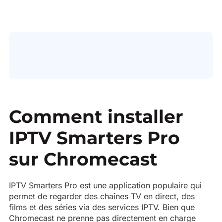
Comment installer
IPTV Smarters Pro
sur Chromecast
IPTV Smarters Pro est une application populaire qui
permet de regarder des chaînes TV en direct, des
films et des séries via des services IPTV. Bien que
Chromecast ne prenne pas directement en charge