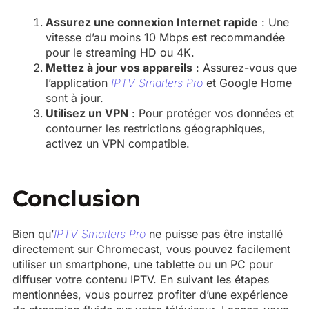
Assurez une connexion Internet rapide
: Une
vitesse d’au moins 10 Mbps est recommandée
pour le streaming HD ou 4K.
Mettez à jour vos appareils
: Assurez-vous que
l’application
IPTV Smarters Pro
et Google Home
sont à jour.
Utilisez un VPN
: Pour protéger vos données et
contourner les restrictions géographiques,
activez un VPN compatible.
Conclusion
Bien qu’
IPTV Smarters Pro
ne puisse pas être installé
directement sur Chromecast, vous pouvez facilement
utiliser un smartphone, une tablette ou un PC pour
diffuser votre contenu IPTV. En suivant les étapes
mentionnées, vous pourrez profiter d’une expérience