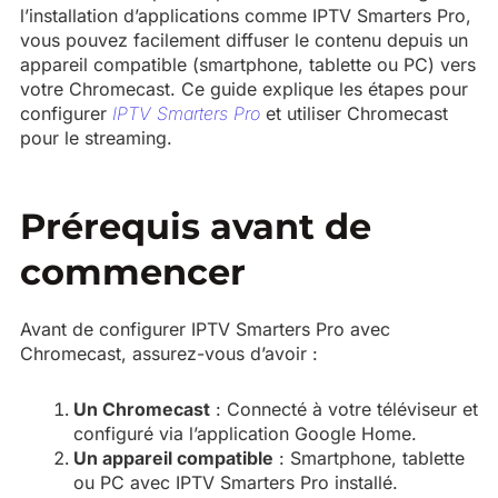
l’installation d’applications comme IPTV Smarters Pro,
vous pouvez facilement diffuser le contenu depuis un
appareil compatible (smartphone, tablette ou PC) vers
votre Chromecast. Ce guide explique les étapes pour
configurer
IPTV Smarters Pro
et utiliser Chromecast
pour le streaming.
Prérequis avant de
commencer
Avant de configurer IPTV Smarters Pro avec
Chromecast, assurez-vous d’avoir :
Un Chromecast
: Connecté à votre téléviseur et
configuré via l’application Google Home.
Un appareil compatible
: Smartphone, tablette
ou PC avec IPTV Smarters Pro installé.