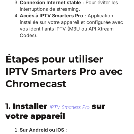
Connexion Internet stable
: Pour éviter les
interruptions de streaming.
Accès à IPTV Smarters Pro
: Application
installée sur votre appareil et configurée avec
vos identifiants IPTV (M3U ou API Xtream
Codes).
Étapes pour utiliser
IPTV Smarters Pro avec
Chromecast
1.
Installer
sur
IPTV Smarters Pro
votre appareil
Sur Android ou iOS
: