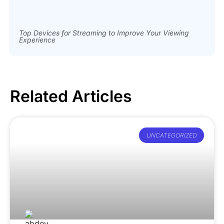
Top Devices for Streaming to Improve Your Viewing
Experience
Related Articles
UNCATEGORIZED