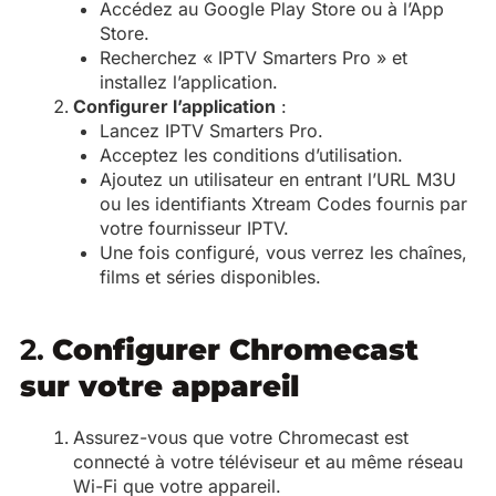
Accédez au Google Play Store ou à l’App
Store.
Recherchez « IPTV Smarters Pro » et
installez l’application.
Configurer l’application
:
Lancez IPTV Smarters Pro.
Acceptez les conditions d’utilisation.
Ajoutez un utilisateur en entrant l’URL M3U
ou les identifiants Xtream Codes fournis par
votre fournisseur IPTV.
Une fois configuré, vous verrez les chaînes,
films et séries disponibles.
2.
Configurer Chromecast
sur votre appareil
Assurez-vous que votre Chromecast est
connecté à votre téléviseur et au même réseau
Wi-Fi que votre appareil.