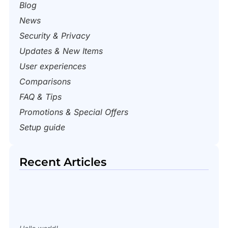
Blog
News
Security & Privacy
Updates & New Items
User experiences
Comparisons
FAQ & Tips
Promotions & Special Offers
Setup guide
Recent Articles​