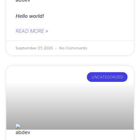
Hello world!
READ MORE »
September 27, 2025
No Comments
UNCATEGORIZED