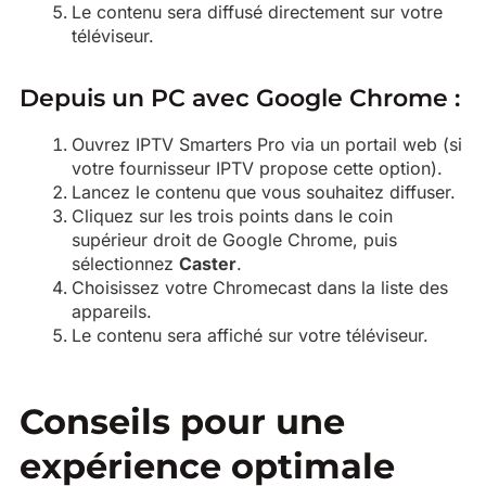
Le contenu sera diffusé directement sur votre
téléviseur.
Depuis un PC avec Google Chrome :
Ouvrez IPTV Smarters Pro via un portail web (si
votre fournisseur IPTV propose cette option).
Lancez le contenu que vous souhaitez diffuser.
Cliquez sur les trois points dans le coin
supérieur droit de Google Chrome, puis
sélectionnez
Caster
.
Choisissez votre Chromecast dans la liste des
appareils.
Le contenu sera affiché sur votre téléviseur.
Conseils pour une
expérience optimale