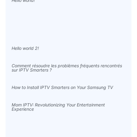
Hello world!
Hello world 2!
Comment résoudre les problèmes fréquents rencontrés
sur IPTV Smarters ?
How to Install IPTV Smarters on Your Samsung TV
Mom IPTV: Revolutionizing Your Entertainment
Experience